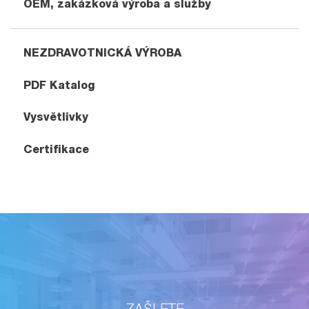
OEM, zakázková výroba a služby
NEZDRAVOTNICKÁ VÝROBA
PDF Katalog
Vysvětlivky
Certifikace
ZAŠLETE