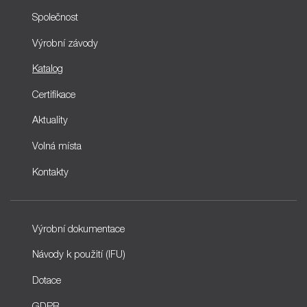
Společnost
Výrobní závody
Katalog
Certifikace
Aktuality
Volná místa
Kontakty
Výrobní dokumentace
Návody k použití (IFU)
Dotace
GDPR