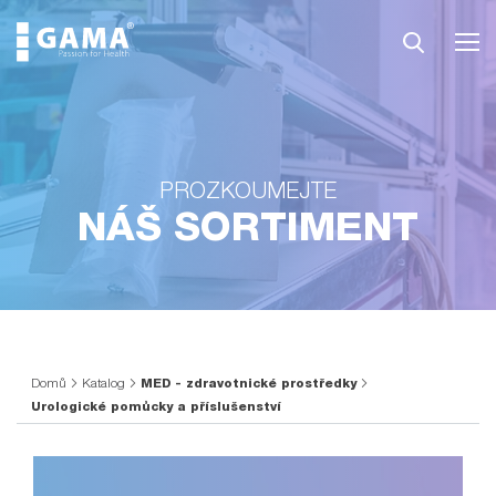
PROZKOUMEJTE
NÁŠ SORTIMENT
Domů
Katalog
MED - zdravotnické prostředky
Urologické pomůcky a příslušenství