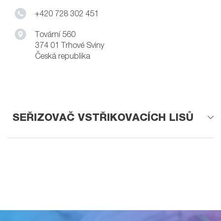
+420 728 302 451
Tovární 560
374 01 Trhové Sviny
Česká republika
SEŘIZOVAČ VSTŘIKOVACÍCH LISŮ