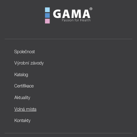
Společnost
Výrobní závody
Katalog
Certifikace
Aktuality
Volná místa
Kontakty