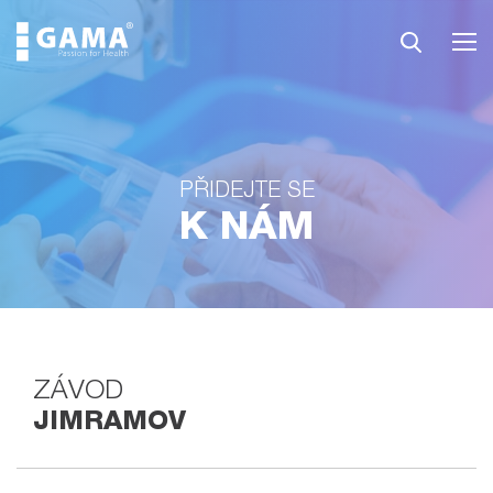
PŘIDEJTE SE
K NÁM
ZÁVOD
JIMRAMOV