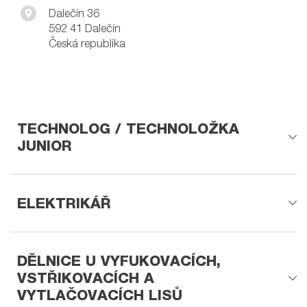
Dalečín 36
592 41 Dalečín
Česká republika
TECHNOLOG / TECHNOLOŽKA
JUNIOR
ELEKTRIKÁŘ
DĚLNICE U VYFUKOVACÍCH,
VSTŘIKOVACÍCH A
VYTLAČOVACÍCH LISŮ