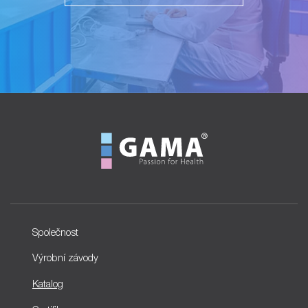
Společnost
Výrobní závody
Katalog