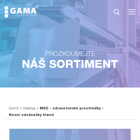
PROZKOUMEJTE
NÁŠ SORTIMENT
Domů
Katalog
MED - zdravotnické prostředky
Nosní odsávačky hlenů