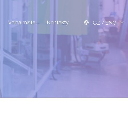
Volná místa
Kontakty
CZ / ENG