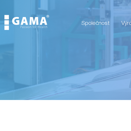
Společnost
Výr