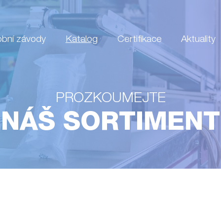
obní závody
Katalog
Certifikace
Aktuality
PROZKOUMEJTE
NÁŠ SORTIMENT