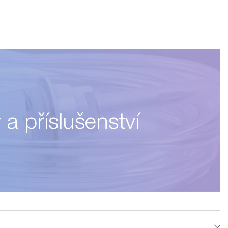
 a příslušenství