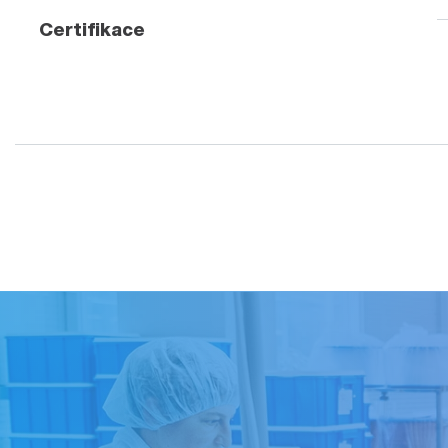
Certifikace