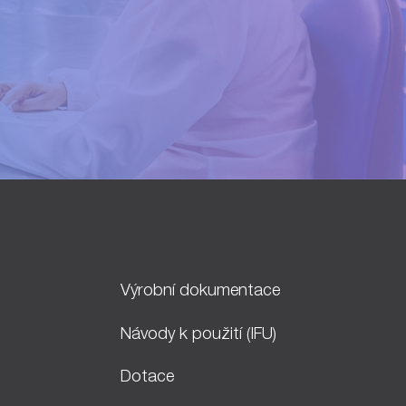
Výrobní dokumentace
Návody k použití (IFU)
Dotace