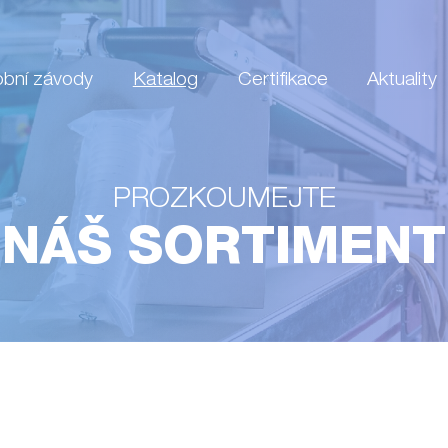
obní závody
Katalog
Certifikace
Aktuality
PROZKOUMEJTE
NÁŠ SORTIMENT