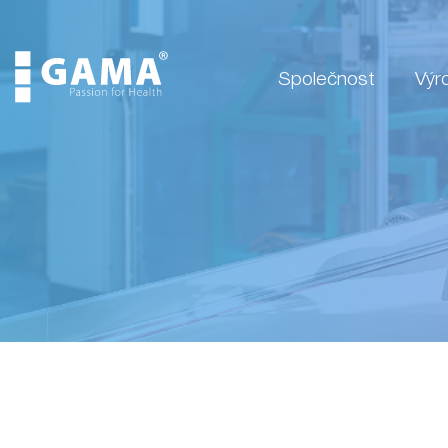
Společnost
Výr