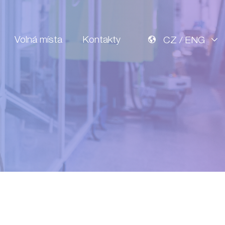
Volná místa
Kontakty
CZ / ENG