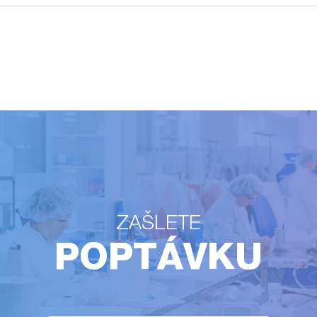
ZAŠLETE
POPTÁVKU