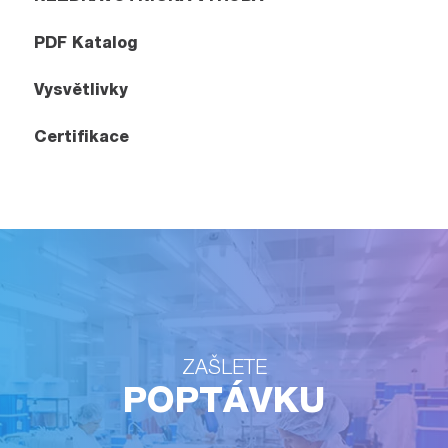
PDF Katalog
Vysvětlivky
Certifikace
ZAŠLETE
POPTÁVKU