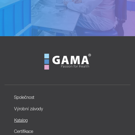
Společnost
Výrobní závody
Katalog
Certifikace