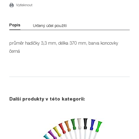
Vytisknout
Popis
Určený účel použití
průměr hadičky 3,3 mm, délka 370 mm, barva koncovky
černá
Další produkty v této kategorii: