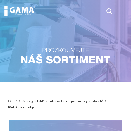
PROZKOUMEJTE
NÁŠ SORTIMENT
Domů
Katalog
LAB - laboratorní pomůcky z plastů
Petriho misky