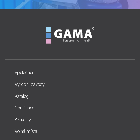
Společnost
Výrobní závody
Katalog
Certifikace
Aktuality
Volná místa