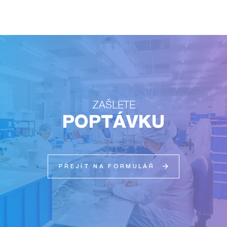
ZAŠLETE
POPTÁVKU
PŘEJÍT NA FORMULÁŘ