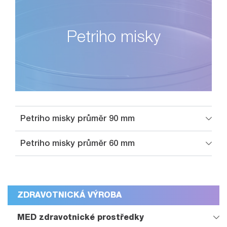
Petriho misky
Petriho misky průměr 90 mm
Petriho misky průměr 60 mm
ZDRAVOTNICKÁ VÝROBA
MED zdravotnické prostředky