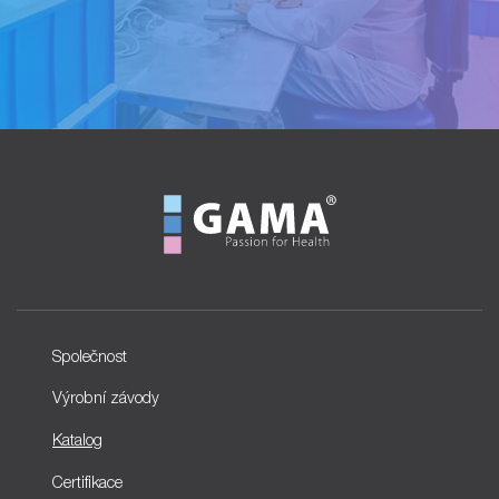
Společnost
Výrobní závody
Katalog
Certifikace