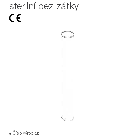
sterilní bez zátky
Číslo výrobku: