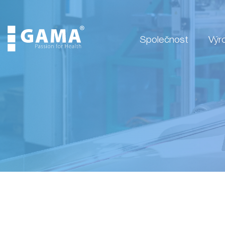
Společnost
Výr