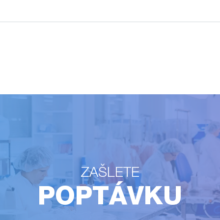
ZAŠLETE
POPTÁVKU