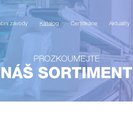
obní závody
Katalog
Certifikace
Aktuality
PROZKOUMEJTE
NÁŠ SORTIMENT