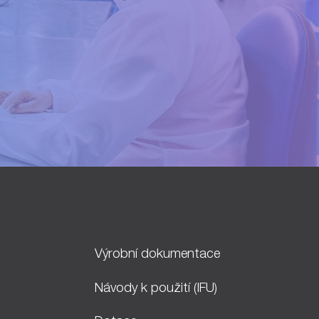
Výrobní dokumentace
Návody k použití (IFU)