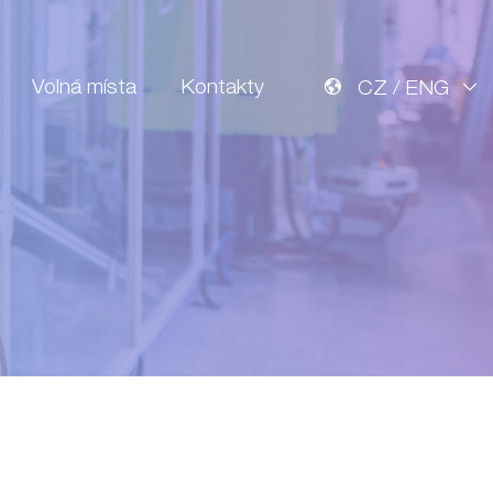
Volná místa
Kontakty
CZ / ENG