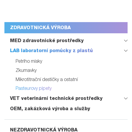
ZDRAVOTNICKÁ VÝROBA
MED zdravotnické prostředky
LAB laboratorní pomůcky z plastů
Petriho misky
Zkumavky
Mikrotitrační destičky a ostatní
Pasteurovy pipety
VET veterinární technické prostředky
OEM, zakázková výroba a služby
NEZDRAVOTNICKÁ VÝROBA