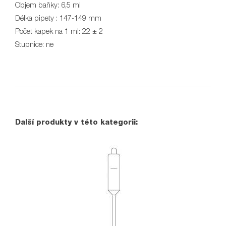
Objem baňky: 6,5 ml
Délka pipety : 147-149 mm
Počet kapek na 1 ml: 22 ± 2
Stupnice: ne
Další produkty v této kategorii: