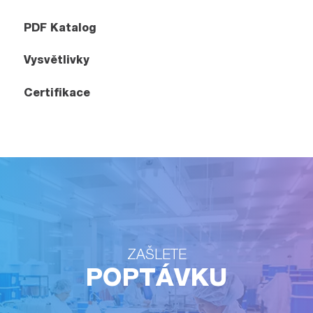
PDF Katalog
Vysvětlivky
Certifikace
ZAŠLETE
POPTÁVKU