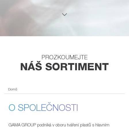
PROZKOUMEJTE
NÁŠ SORTIMENT
Domů
O SPOLEČNOSTI
GAMA GROUP podniká v oboru tváření plastů s hlavním