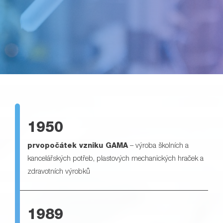
1950
prvopočátek vzniku GAMA
– výroba školních a
kancelářských potřeb, plastových mechanických hraček a
zdravotních výrobků
1989