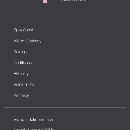
Společnost
Výrobní závody
Katalog
Certifikace
Aktuality
Volná místa
Kontakty
Výrobní dokumentace