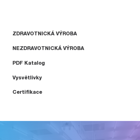
ZDRAVOTNICKÁ VÝROBA
NEZDRAVOTNICKÁ VÝROBA
PDF Katalog
Vysvětlivky
Certifikace